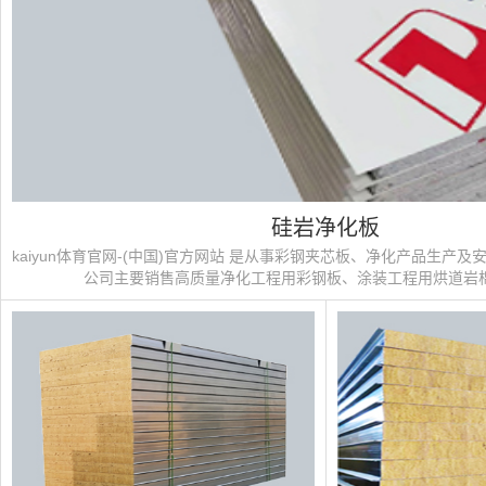
硅岩净化板
kaiyun体育官网-(中国)官方网站 是从事彩钢夹芯板、净化产品生产
公司主要销售高质量净化工程用彩钢板、涂装工程用烘道岩棉彩